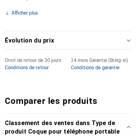
Afficher plus
Évolution du prix
Droit de retour de 30 jours
24 mois Garantie (Bring-in)
Conditions de retour
Conditions de garantie
Comparer les produits
Classement des ventes dans Type de
produit Coque pour téléphone portable