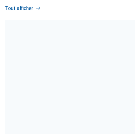
Tout afficher