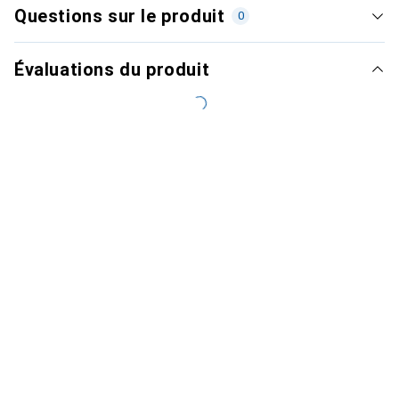
Questions sur le produit
0
Évaluations du produit