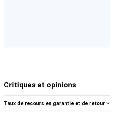
Critiques et opinions
Taux de recours en garantie et de retour