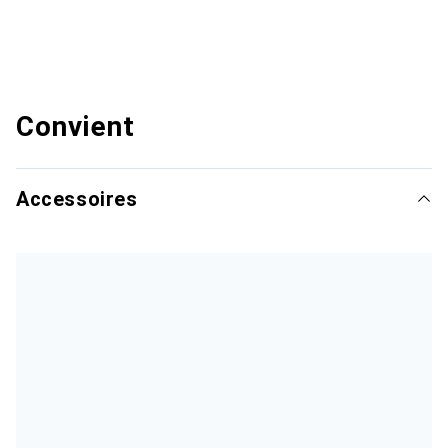
Convient
Accessoires