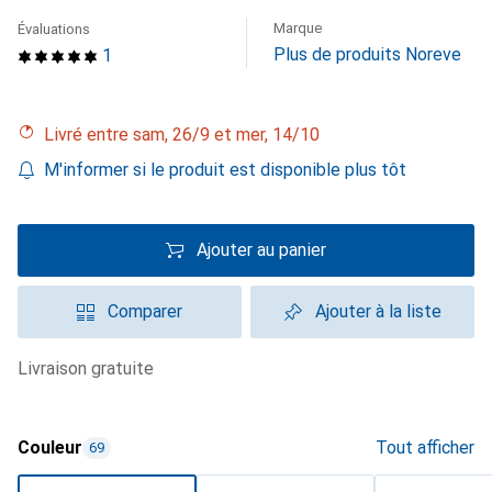
Marque
Évaluations
Plus de produits Noreve
1
Livré entre sam, 26/9 et mer, 14/10
M'informer si le produit est disponible plus tôt
Ajouter au panier
Comparer
Ajouter à la liste
livraison gratuite
Couleur
Tout afficher
69