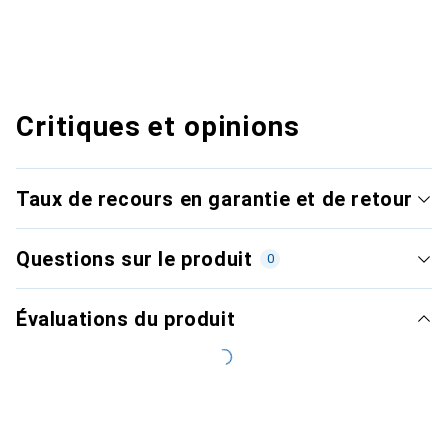
Critiques et opinions
Taux de recours en garantie et de retour
Questions sur le produit
0
Évaluations du produit