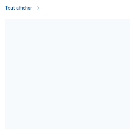
Tout afficher