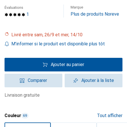
Marque
Évaluations
Plus de produits Noreve
1
Livré entre sam, 26/9 et mer, 14/10
M'informer si le produit est disponible plus tôt
Ajouter au panier
Comparer
Ajouter à la liste
livraison gratuite
Couleur
Tout afficher
69