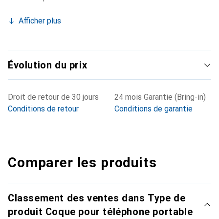
Afficher plus
Évolution du prix
Droit de retour de 30 jours
24 mois Garantie (Bring-in)
Conditions de retour
Conditions de garantie
Comparer les produits
Classement des ventes dans Type de
produit Coque pour téléphone portable