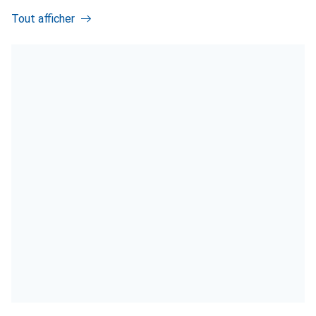
Tout afficher