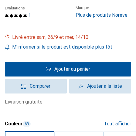
Marque
Évaluations
Plus de produits Noreve
1
Livré entre sam, 26/9 et mer, 14/10
M'informer si le produit est disponible plus tôt
Ajouter au panier
Comparer
Ajouter à la liste
livraison gratuite
Couleur
Tout afficher
69