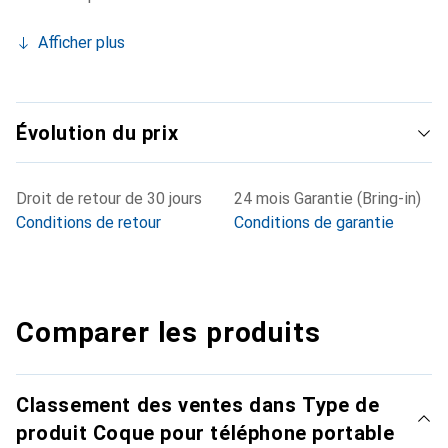
Afficher plus
Évolution du prix
Droit de retour de 30 jours
24 mois Garantie (Bring-in)
Conditions de retour
Conditions de garantie
Comparer les produits
Classement des ventes dans Type de
produit Coque pour téléphone portable