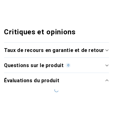
Critiques et opinions
Taux de recours en garantie et de retour
Questions sur le produit
0
Évaluations du produit