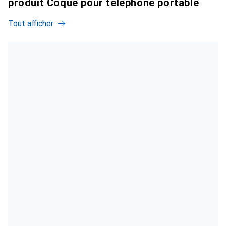
produit Coque pour téléphone portable
Tout afficher