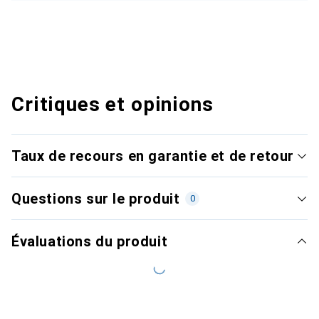
Critiques et opinions
Taux de recours en garantie et de retour
Questions sur le produit
0
Évaluations du produit