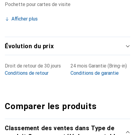
Pochette pour cartes de visite
Afficher plus
Évolution du prix
Droit de retour de 30 jours
24 mois Garantie (Bring-in)
Conditions de retour
Conditions de garantie
Comparer les produits
Classement des ventes dans Type de