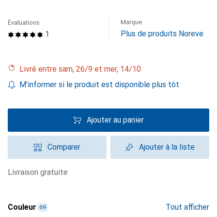
Marque
Évaluations
Plus de produits Noreve
1
Livré entre sam, 26/9 et mer, 14/10
M'informer si le produit est disponible plus tôt
Ajouter au panier
Comparer
Ajouter à la liste
livraison gratuite
Couleur
Tout afficher
69