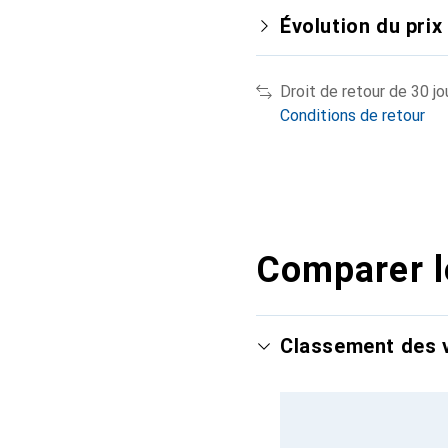
Évolution du prix
Droit de retour de 30 jo
Conditions de retour
Comparer l
Classement des v