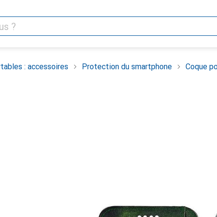
tables : accessoires
Protection du smartphone
Coque po