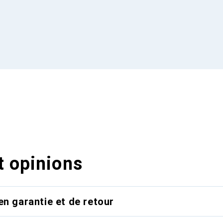
t opinions
en garantie et de retour