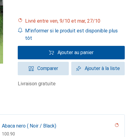
Livré entre ven, 9/10 et mar, 27/10
M'informer si le produit est disponible plus
tôt
Ajouter au panier
Comparer
Ajouter à la liste
livraison gratuite
Abaca nero ( Noir / Black)
CHF
100.90