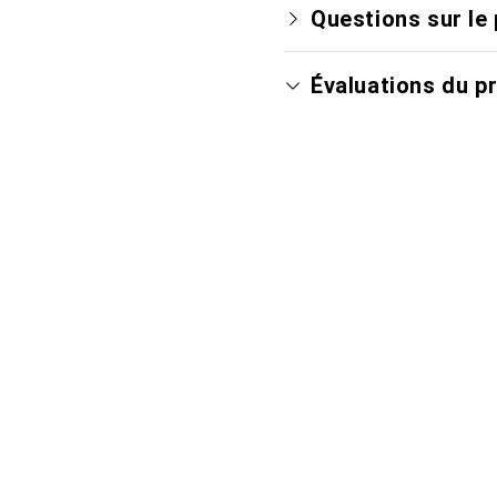
Questions sur le 
Évaluations du p