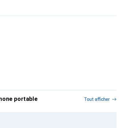
hone portable
Tout afficher