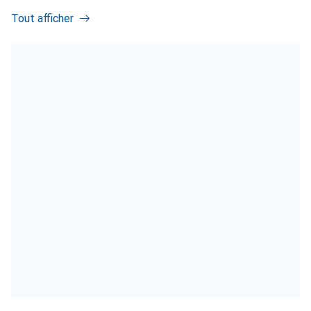
Tout afficher