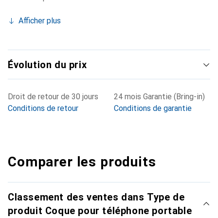
Afficher plus
Évolution du prix
Droit de retour de 30 jours
24 mois Garantie (Bring-in)
Conditions de retour
Conditions de garantie
Comparer les produits
Classement des ventes dans Type de
produit Coque pour téléphone portable