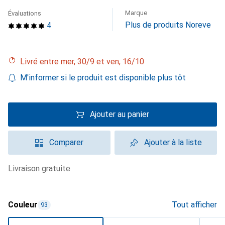
Marque
Évaluations
Plus de produits Noreve
4
Livré entre mer, 30/9 et ven, 16/10
M'informer si le produit est disponible plus tôt
Ajouter au panier
Comparer
Ajouter à la liste
livraison gratuite
Couleur
Tout afficher
93