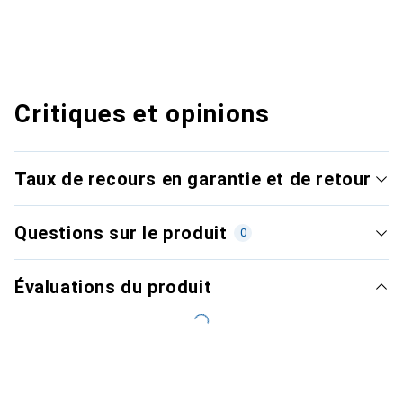
Critiques et opinions
Taux de recours en garantie et de retour
Questions sur le produit
0
Évaluations du produit