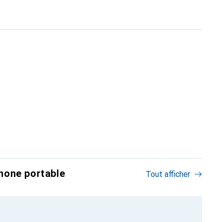
hone portable
Tout afficher