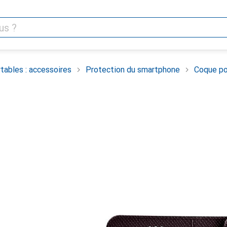
tables : accessoires
Protection du smartphone
Coque po