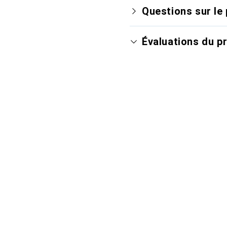
Questions sur le 
Évaluations du p