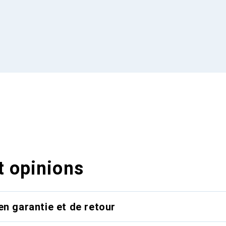
t opinions
en garantie et de retour