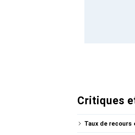
Critiques e
Taux de recours 