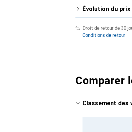
Évolution du prix
Droit de retour de 30 jo
Conditions de retour
Comparer l
Classement des v