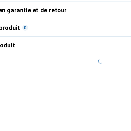
en garantie et de retour
produit
0
roduit