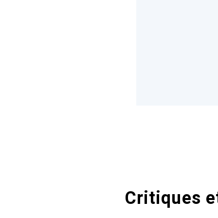
Critiques e