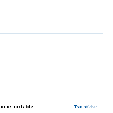
hone portable
Tout afficher