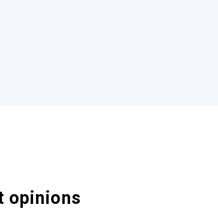
t opinions