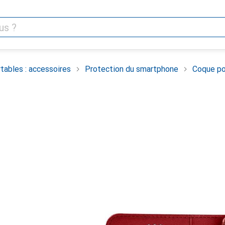
tables : accessoires
Protection du smartphone
Coque po