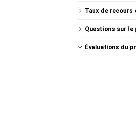
Taux de recours 
Questions sur le 
Évaluations du p