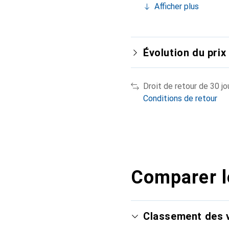
Afficher plus
Évolution du prix
Droit de retour de 30 jo
Conditions de retour
Comparer l
Classement des v