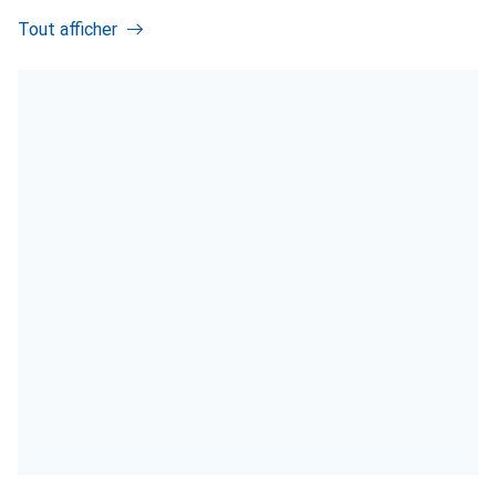
Tout afficher