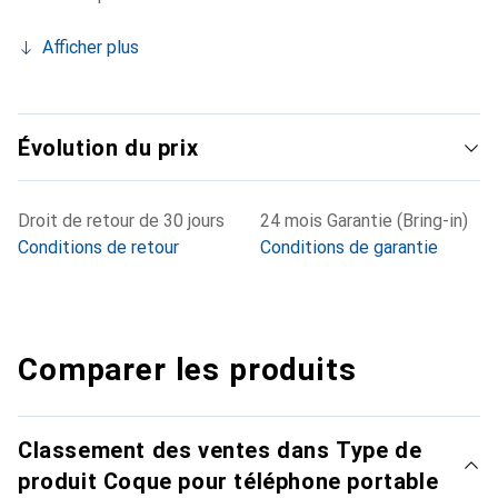
Afficher plus
Évolution du prix
Droit de retour de 30 jours
24 mois Garantie (Bring-in)
Conditions de retour
Conditions de garantie
Comparer les produits
Classement des ventes dans Type de
produit Coque pour téléphone portable