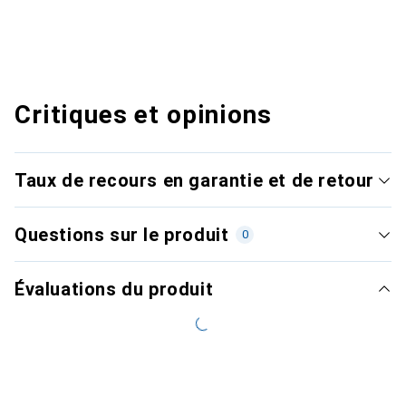
Critiques et opinions
Taux de recours en garantie et de retour
Questions sur le produit
0
Évaluations du produit