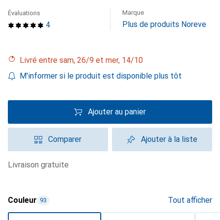
Marque
Évaluations
Plus de produits Noreve
4
Livré entre sam, 26/9 et mer, 14/10
M'informer si le produit est disponible plus tôt
Ajouter au panier
Comparer
Ajouter à la liste
livraison gratuite
Couleur
Tout afficher
93