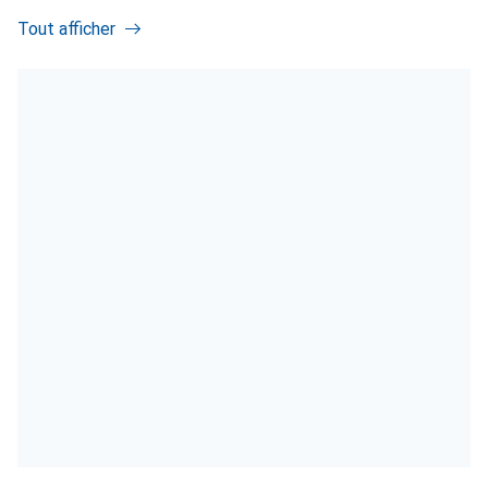
Tout afficher