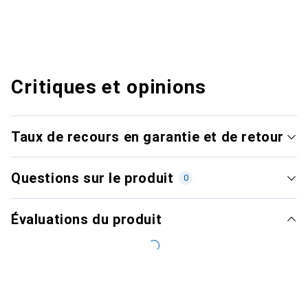
Critiques et opinions
Taux de recours en garantie et de retour
Questions sur le produit
0
Évaluations du produit