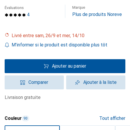
Marque
Évaluations
Plus de produits Noreve
4
Livré entre sam, 26/9 et mer, 14/10
M'informer si le produit est disponible plus tôt
Ajouter au panier
Comparer
Ajouter à la liste
livraison gratuite
Couleur
Tout afficher
93