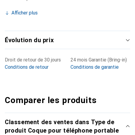
Afficher plus
Évolution du prix
Droit de retour de 30 jours
24 mois Garantie (Bring-in)
Conditions de retour
Conditions de garantie
Comparer les produits
Classement des ventes dans Type de
produit Coque pour téléphone portable