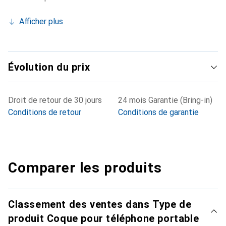
Afficher plus
Évolution du prix
Droit de retour de 30 jours
24 mois Garantie (Bring-in)
Conditions de retour
Conditions de garantie
Comparer les produits
Classement des ventes dans Type de
produit Coque pour téléphone portable