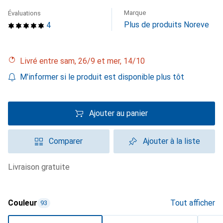
Marque
Évaluations
Plus de produits Noreve
4
Livré entre sam, 26/9 et mer, 14/10
M'informer si le produit est disponible plus tôt
Ajouter au panier
Comparer
Ajouter à la liste
livraison gratuite
Couleur
Tout afficher
93