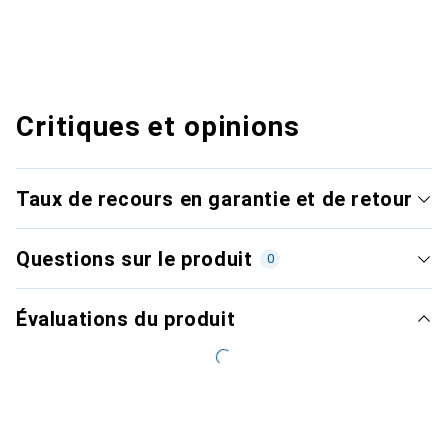
Critiques et opinions
Taux de recours en garantie et de retour
Questions sur le produit
0
Évaluations du produit