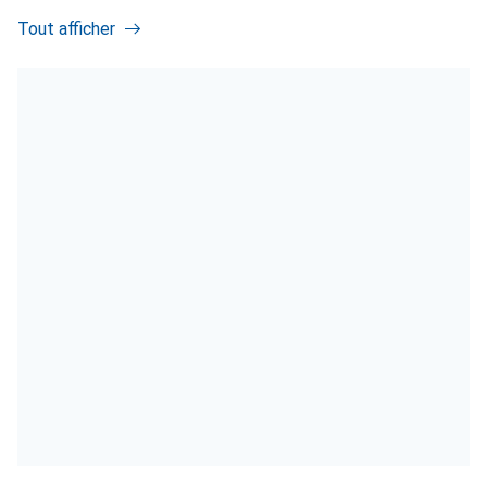
Tout afficher