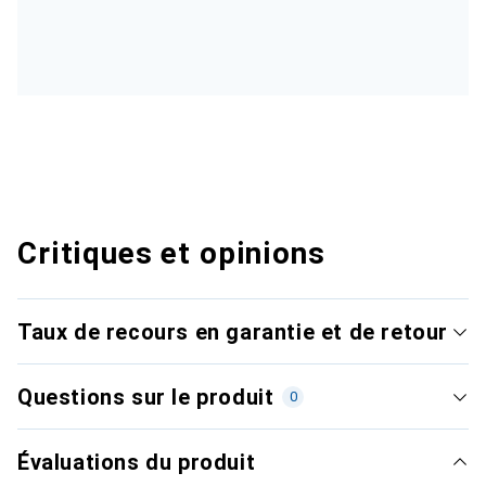
Critiques et opinions
Taux de recours en garantie et de retour
Questions sur le produit
0
Évaluations du produit