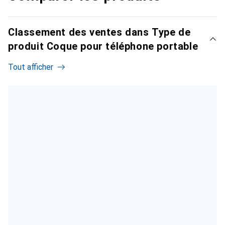
Classement des ventes dans Type de
produit Coque pour téléphone portable
Tout afficher