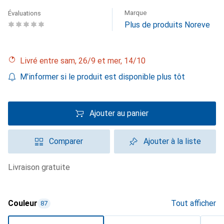
Marque
Évaluations
Plus de produits Noreve
Livré entre sam, 26/9 et mer, 14/10
M'informer si le produit est disponible plus tôt
Ajouter au panier
Comparer
Ajouter à la liste
livraison gratuite
Couleur
Tout afficher
87