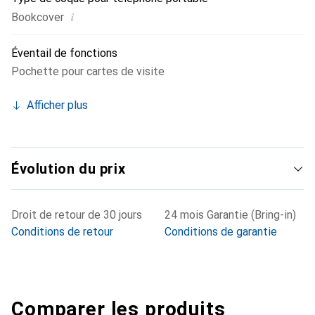
i
Bookcover
Éventail de fonctions
Pochette pour cartes de visite
Afficher plus
Évolution du prix
Droit de retour de 30 jours
24 mois Garantie (Bring-in)
Conditions de retour
Conditions de garantie
Comparer les produits