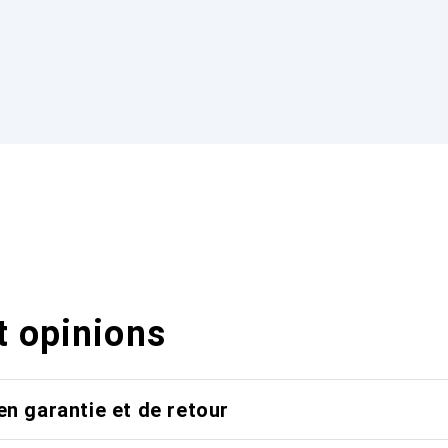
t opinions
en garantie et de retour