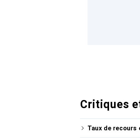
Critiques e
Taux de recours 