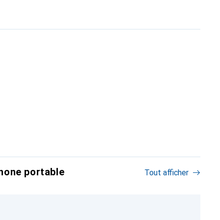
hone portable
Tout afficher