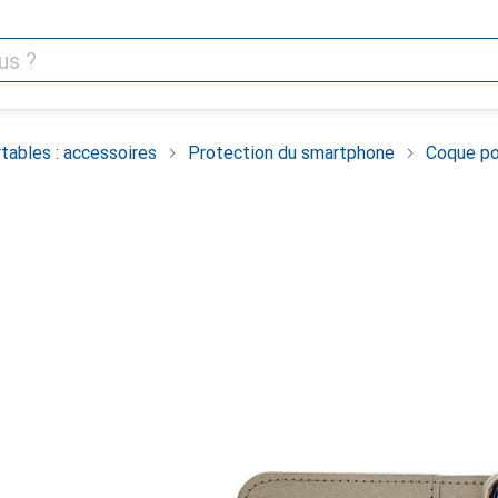
tables : accessoires
Protection du smartphone
Coque po