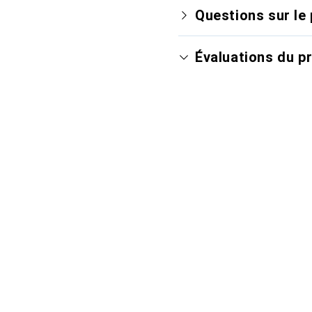
Questions sur le 
Évaluations du p