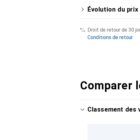
Évolution du prix
Droit de retour de 30 jo
Conditions de retour
Comparer l
Classement des v