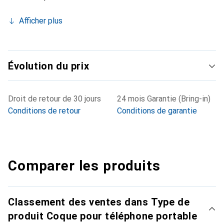
Afficher plus
Évolution du prix
Droit de retour de 30 jours
24 mois Garantie (Bring-in)
Conditions de retour
Conditions de garantie
Comparer les produits
Classement des ventes dans Type de
produit Coque pour téléphone portable