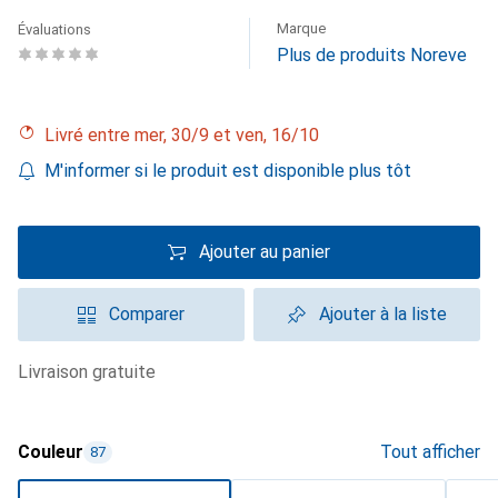
Marque
Évaluations
Plus de produits Noreve
Livré entre mer, 30/9 et ven, 16/10
M'informer si le produit est disponible plus tôt
Ajouter au panier
Comparer
Ajouter à la liste
livraison gratuite
Couleur
Tout afficher
87