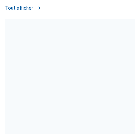
Tout afficher