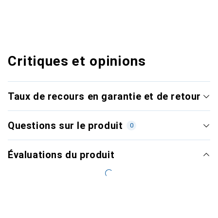
Critiques et opinions
Taux de recours en garantie et de retour
Questions sur le produit
0
Évaluations du produit