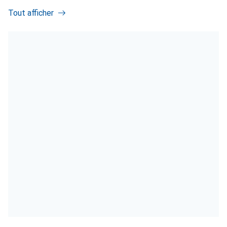
Tout afficher