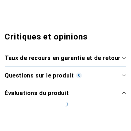
Critiques et opinions
Taux de recours en garantie et de retour
Questions sur le produit
0
Évaluations du produit