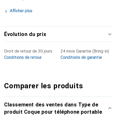
Afficher plus
Évolution du prix
Droit de retour de 30 jours
24 mois Garantie (Bring-in)
Conditions de retour
Conditions de garantie
Comparer les produits
Classement des ventes dans Type de
produit Coque pour téléphone portable