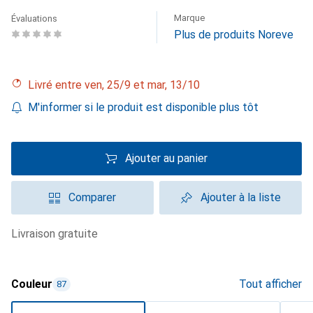
Marque
Évaluations
Plus de produits Noreve
Livré entre ven, 25/9 et mar, 13/10
M'informer si le produit est disponible plus tôt
Ajouter au panier
Comparer
Ajouter à la liste
livraison gratuite
Couleur
Tout afficher
87