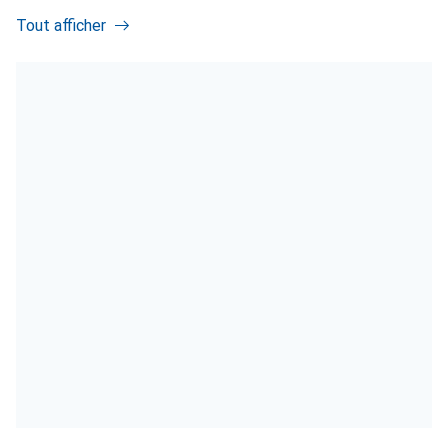
Tout afficher