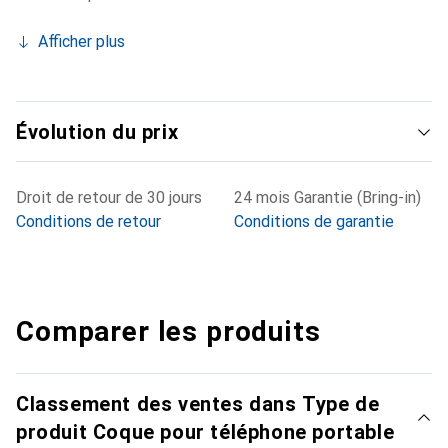
Afficher plus
Évolution du prix
Droit de retour de 30 jours
24 mois Garantie (Bring-in)
Conditions de retour
Conditions de garantie
Comparer les produits
Classement des ventes dans Type de
produit Coque pour téléphone portable