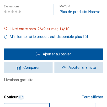
Marque
Évaluations
Plus de produits Noreve
Livré entre sam, 26/9 et mer, 14/10
M'informer si le produit est disponible plus tôt
Ajouter au panier
Comparer
Ajouter à la liste
livraison gratuite
Couleur
Tout afficher
87