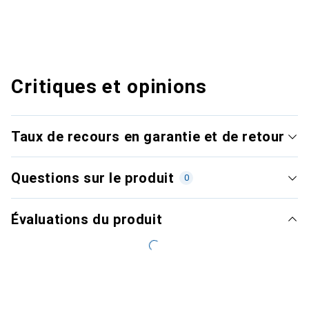
Critiques et opinions
Taux de recours en garantie et de retour
Questions sur le produit
0
Évaluations du produit