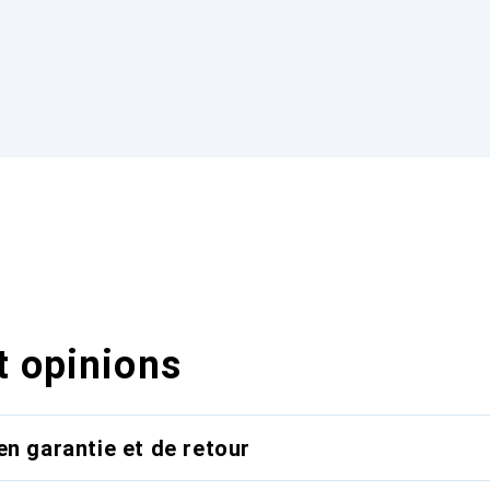
t opinions
en garantie et de retour