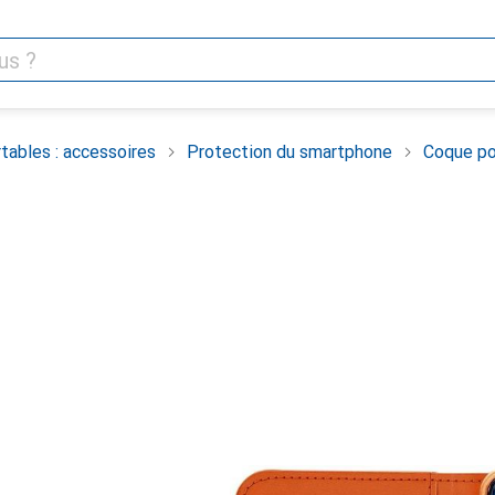
tables : accessoires
Protection du smartphone
Coque po