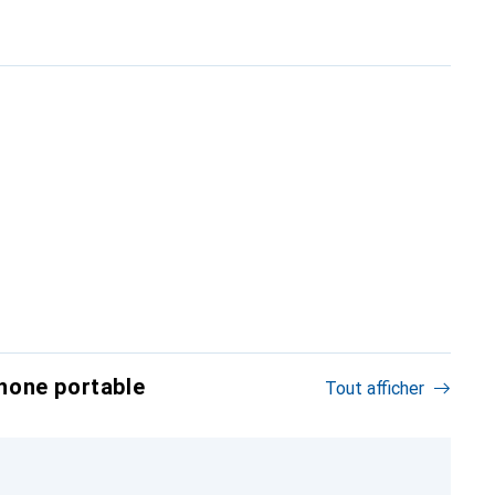
hone portable
Tout afficher