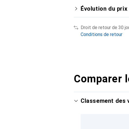
Évolution du prix
Droit de retour de 30 jo
Conditions de retour
Comparer l
Classement des v