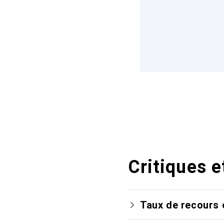
Critiques e
Taux de recours 