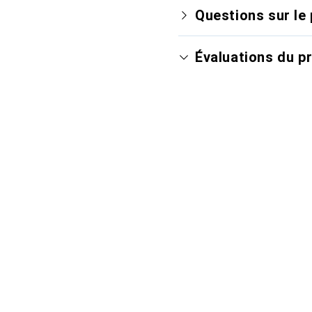
Questions sur le 
Évaluations du p