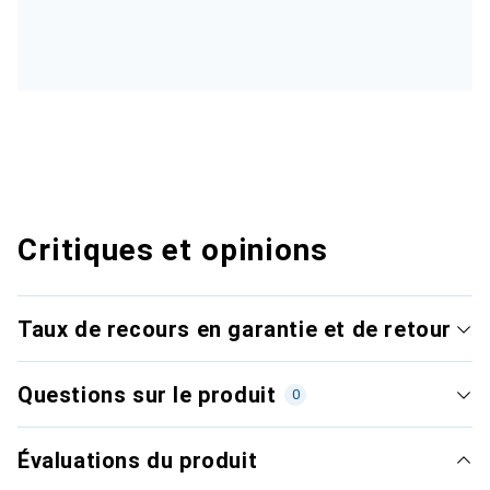
Critiques et opinions
Taux de recours en garantie et de retour
Questions sur le produit
0
Évaluations du produit