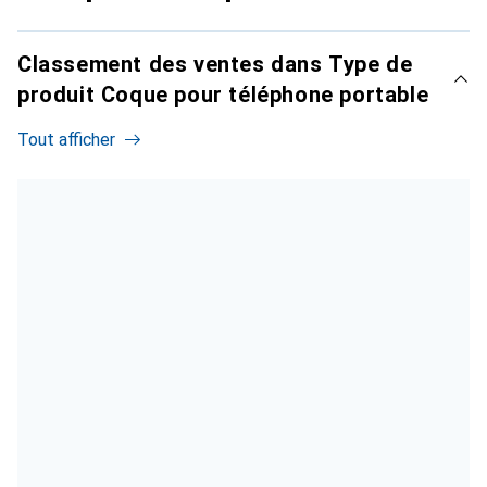
Classement des ventes dans Type de
produit Coque pour téléphone portable
Tout afficher