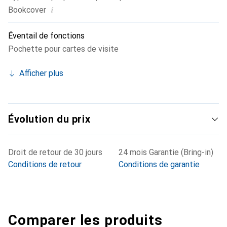
i
Bookcover
Éventail de fonctions
Pochette pour cartes de visite
Afficher plus
Évolution du prix
Droit de retour de 30 jours
24 mois Garantie (Bring-in)
Conditions de retour
Conditions de garantie
Comparer les produits