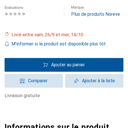
Marque
Évaluations
Plus de produits Noreve
Livré entre sam, 26/9 et mer, 14/10
M'informer si le produit est disponible plus tôt
Ajouter au panier
Comparer
Ajouter à la liste
livraison gratuite
Informations sur le produit