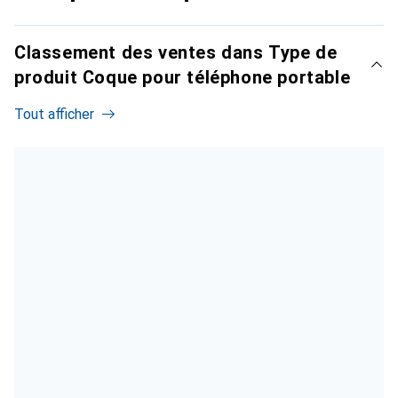
Classement des ventes dans Type de
produit Coque pour téléphone portable
Tout afficher