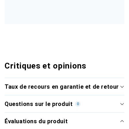
Critiques et opinions
Taux de recours en garantie et de retour
Questions sur le produit
0
Évaluations du produit