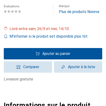
Marque
Évaluations
Plus de produits Noreve
Livré entre sam, 26/9 et mer, 14/10
M'informer si le produit est disponible plus tôt
Ajouter au panier
Comparer
Ajouter à la liste
livraison gratuite
Informations sur le produit