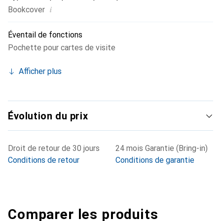
i
Bookcover
Éventail de fonctions
Pochette pour cartes de visite
Afficher plus
Évolution du prix
Droit de retour de 30 jours
24 mois Garantie (Bring-in)
Conditions de retour
Conditions de garantie
Comparer les produits