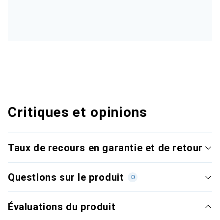
Critiques et opinions
Taux de recours en garantie et de retour
Questions sur le produit
0
Évaluations du produit