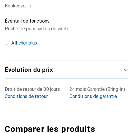
i
Bookcover
Éventail de fonctions
Pochette pour cartes de visite
Afficher plus
Évolution du prix
Droit de retour de 30 jours
24 mois Garantie (Bring-in)
Conditions de retour
Conditions de garantie
Comparer les produits