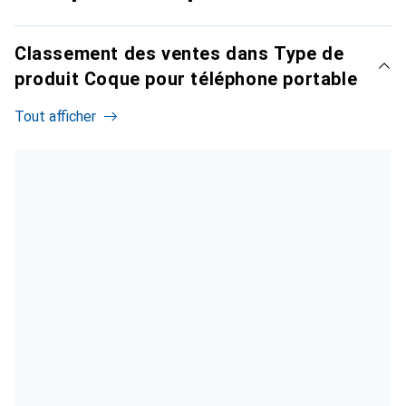
Classement des ventes dans Type de
produit Coque pour téléphone portable
Tout afficher