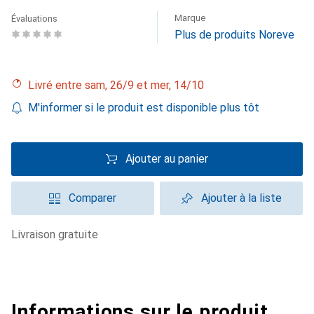
Marque
Évaluations
Plus de produits Noreve
Livré entre sam, 26/9 et mer, 14/10
M'informer si le produit est disponible plus tôt
Ajouter au panier
Comparer
Ajouter à la liste
livraison gratuite
Informations sur le produit