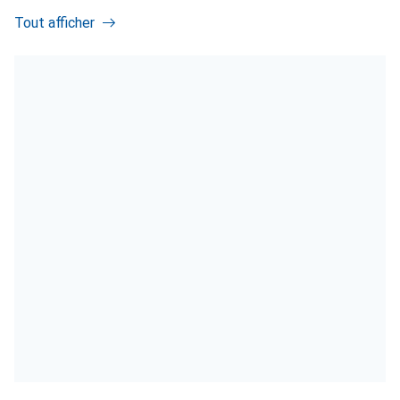
Tout afficher