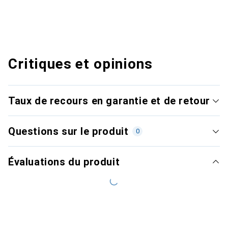
Critiques et opinions
Taux de recours en garantie et de retour
Questions sur le produit
0
Évaluations du produit