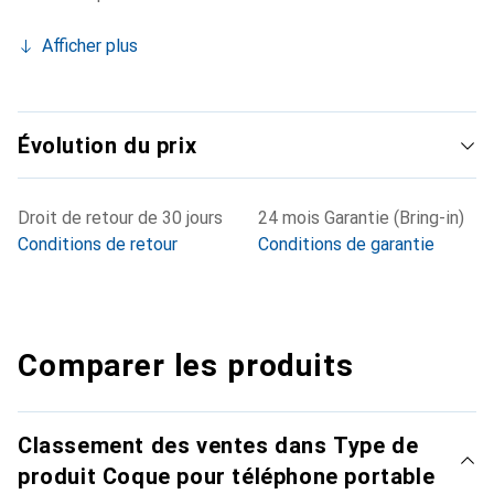
Afficher plus
Évolution du prix
Droit de retour de 30 jours
24 mois Garantie (Bring-in)
Conditions de retour
Conditions de garantie
Comparer les produits
Classement des ventes dans Type de
produit Coque pour téléphone portable