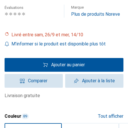
Marque
Évaluations
Plus de produits Noreve
Livré entre sam, 26/9 et mer, 14/10
M'informer si le produit est disponible plus tôt
Ajouter au panier
Comparer
Ajouter à la liste
livraison gratuite
Couleur
Tout afficher
89