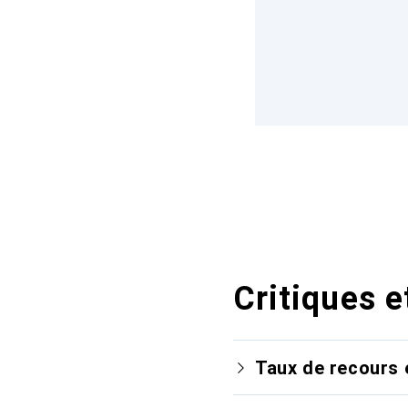
Critiques e
Taux de recours 