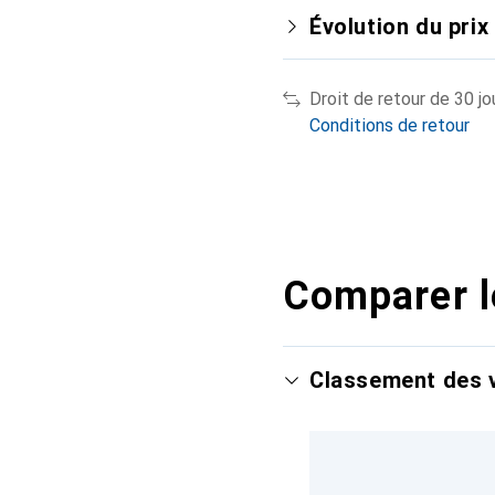
Évolution du prix
Droit de retour de 30 jo
Conditions de retour
Comparer l
Classement des v