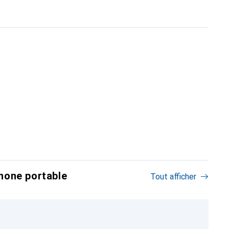
hone portable
Tout afficher