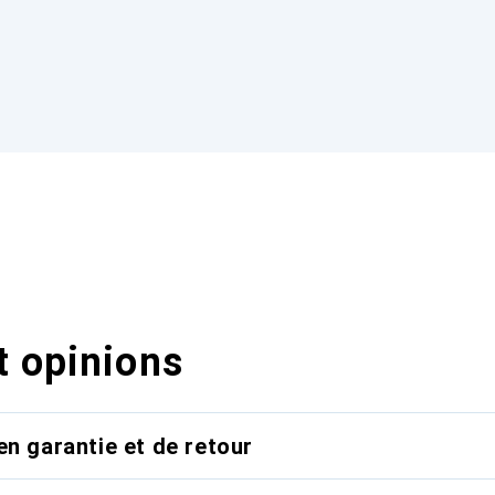
t opinions
en garantie et de retour