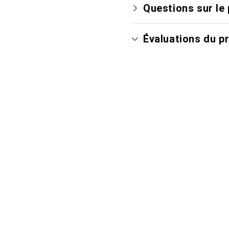
Questions sur le 
Évaluations du p