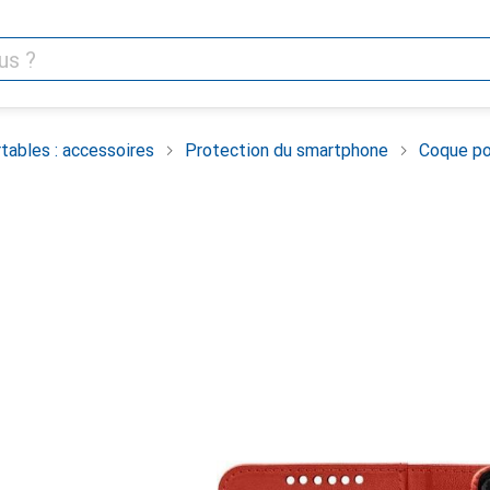
tables : accessoires
Protection du smartphone
Coque po