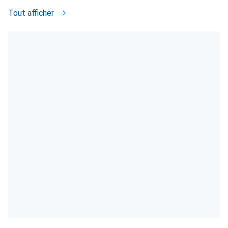
Tout afficher