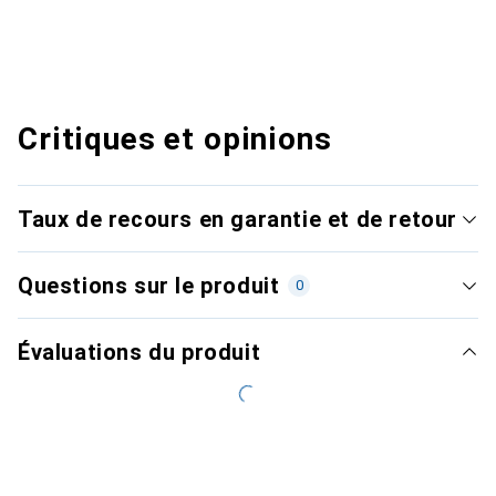
Critiques et opinions
Taux de recours en garantie et de retour
Questions sur le produit
0
Évaluations du produit