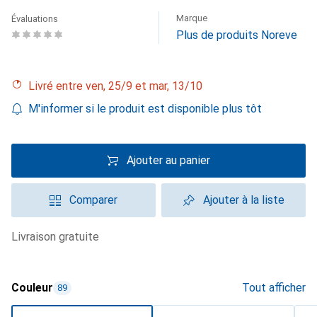
Marque
Évaluations
Plus de produits Noreve
Livré entre ven, 25/9 et mar, 13/10
M'informer si le produit est disponible plus tôt
Ajouter au panier
Comparer
Ajouter à la liste
livraison gratuite
Couleur
Tout afficher
89