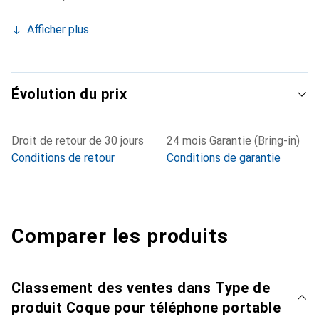
Afficher plus
Évolution du prix
Droit de retour de 30 jours
24 mois Garantie (Bring-in)
Conditions de retour
Conditions de garantie
Comparer les produits
Classement des ventes dans Type de
produit Coque pour téléphone portable