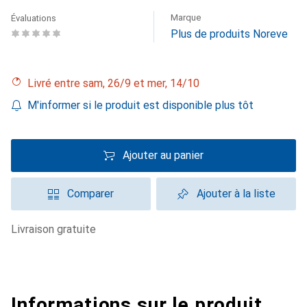
Marque
Évaluations
Plus de produits Noreve
Livré entre sam, 26/9 et mer, 14/10
M'informer si le produit est disponible plus tôt
Ajouter au panier
Comparer
Ajouter à la liste
livraison gratuite
Informations sur le produit