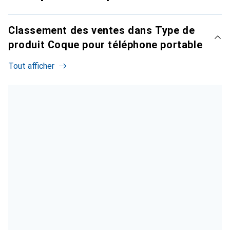
Classement des ventes dans Type de
produit Coque pour téléphone portable
Tout afficher