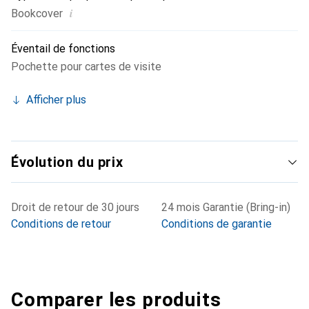
i
Bookcover
Éventail de fonctions
Pochette pour cartes de visite
Afficher plus
Évolution du prix
Droit de retour de 30 jours
24 mois Garantie (Bring-in)
Conditions de retour
Conditions de garantie
Comparer les produits