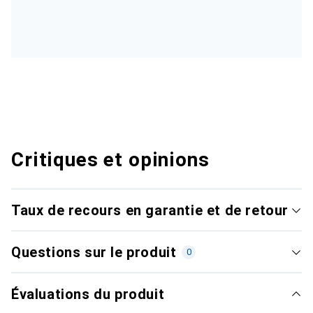
Critiques et opinions
Taux de recours en garantie et de retour
Questions sur le produit
0
Évaluations du produit