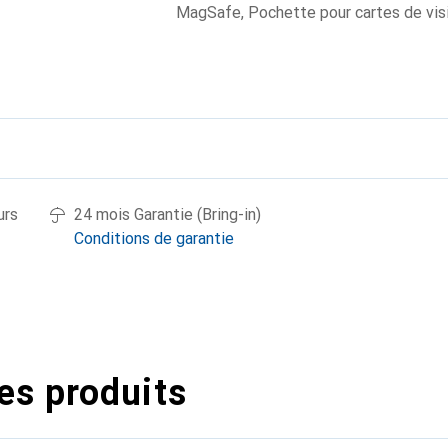
MagSafe
,
Pochette pour cartes de vis
urs
24 mois Garantie (Bring-in)
Conditions de garantie
es produits