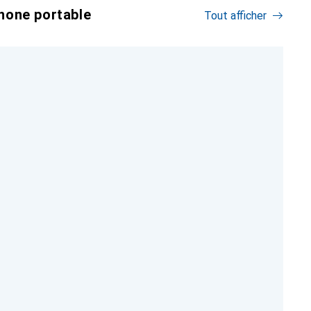
hone portable
Tout afficher