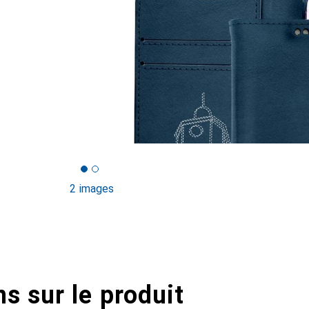
2 images
s sur le produit