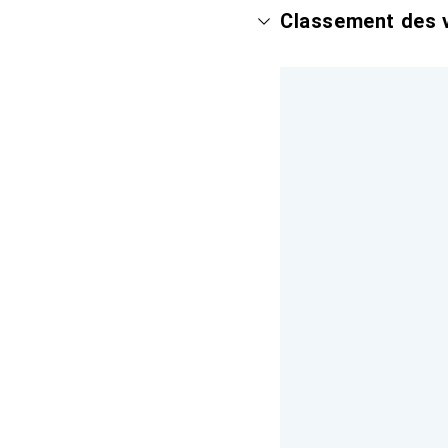
Classement des v