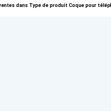
entes dans Type de produit Coque pour télép