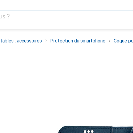
tables : accessoires
Protection du smartphone
Coque po