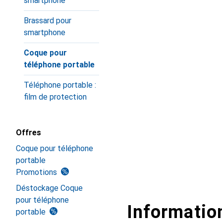
smartphone
Brassard pour
smartphone
Coque pour
téléphone portable
Téléphone portable :
film de protection
Offres
Coque pour téléphone
portable
Promotions
Déstockage Coque
pour téléphone
Information
portable