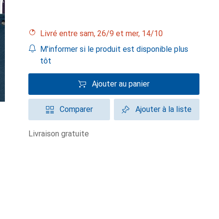
Livré entre sam, 26/9 et mer, 14/10
M'informer si le produit est disponible plus
tôt
Ajouter au panier
Comparer
Ajouter à la liste
livraison gratuite