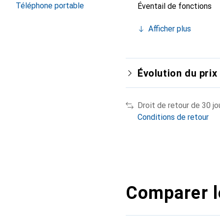
Téléphone portable
Éventail de fonctions
Afficher plus
Évolution du prix
Droit de retour de 30 jo
Conditions de retour
Comparer l