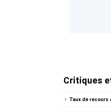
Critiques e
Taux de recours 