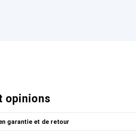
t opinions
en garantie et de retour