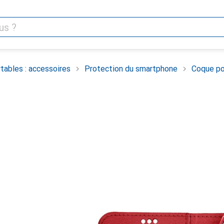
tables : accessoires
Protection du smartphone
Coque po