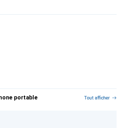
hone portable
Tout afficher