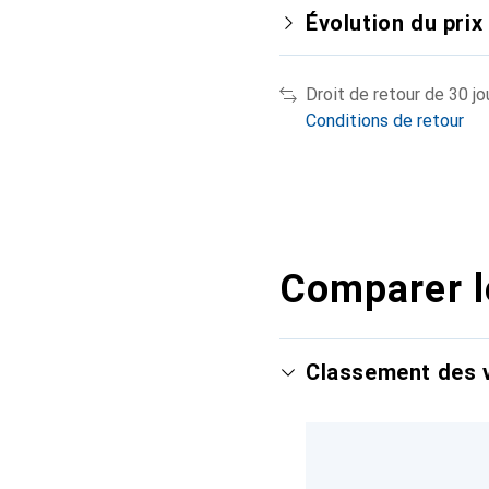
Évolution du prix
Droit de retour de 30 jo
Conditions de retour
Comparer l
Classement des v