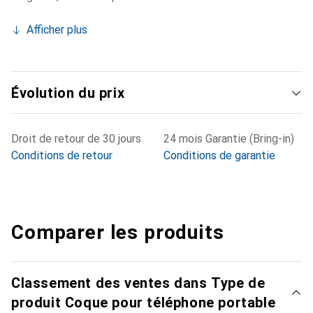
Afficher plus
Évolution du prix
Droit de retour de 30 jours
24 mois Garantie (Bring-in)
Conditions de retour
Conditions de garantie
Comparer les produits
Classement des ventes dans Type de
produit Coque pour téléphone portable