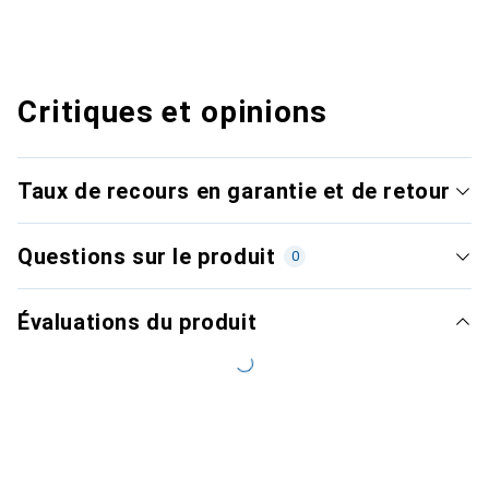
Critiques et opinions
Taux de recours en garantie et de retour
Questions sur le produit
0
Évaluations du produit