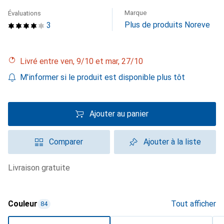
Marque
Évaluations
Plus de produits Noreve
3
Livré entre ven, 9/10 et mar, 27/10
M'informer si le produit est disponible plus tôt
Ajouter au panier
Comparer
Ajouter à la liste
livraison gratuite
Couleur
Tout afficher
84