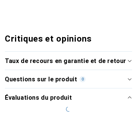
Critiques et opinions
Taux de recours en garantie et de retour
Questions sur le produit
0
Évaluations du produit