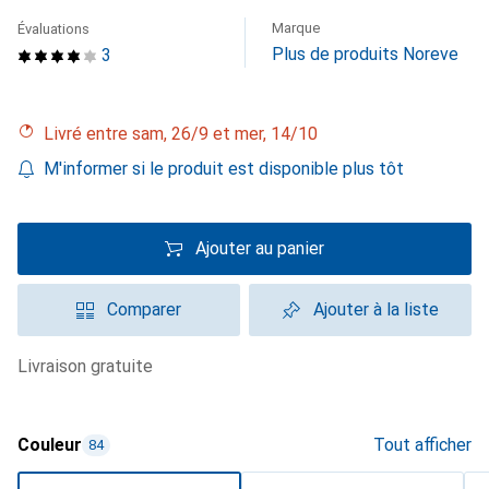
Marque
Évaluations
Plus de produits Noreve
3
Livré entre sam, 26/9 et mer, 14/10
M'informer si le produit est disponible plus tôt
Ajouter au panier
Comparer
Ajouter à la liste
livraison gratuite
Couleur
Tout afficher
84