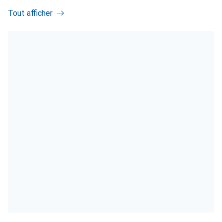
Tout afficher