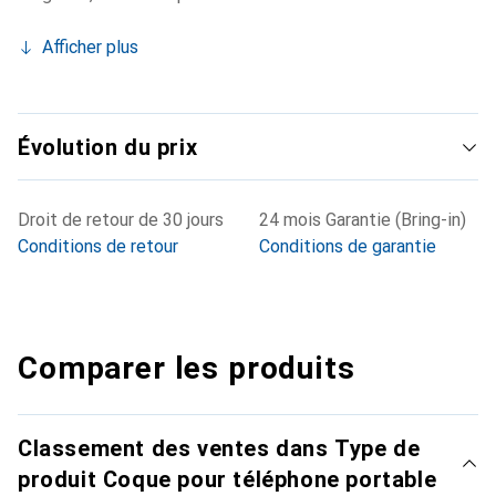
Afficher plus
Évolution du prix
Droit de retour de 30 jours
24 mois Garantie (Bring-in)
Conditions de retour
Conditions de garantie
Comparer les produits
Classement des ventes dans Type de
produit Coque pour téléphone portable