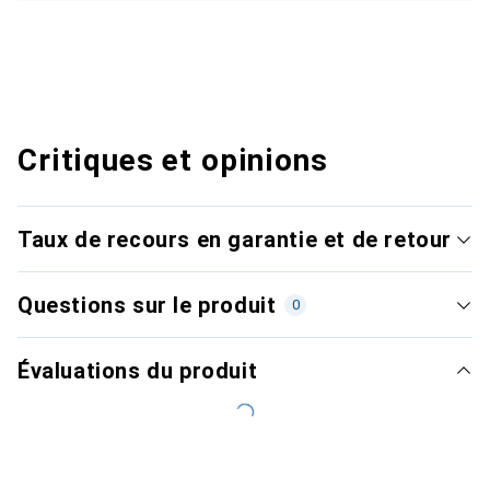
Critiques et opinions
Taux de recours en garantie et de retour
Questions sur le produit
0
Évaluations du produit