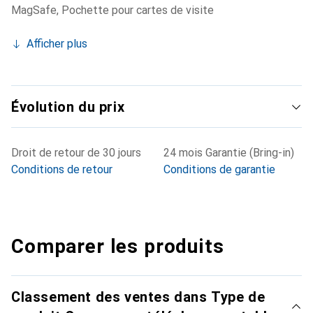
MagSafe
,
Pochette pour cartes de visite
Afficher plus
Évolution du prix
Droit de retour de 30 jours
24 mois Garantie (Bring-in)
Conditions de retour
Conditions de garantie
Comparer les produits
Classement des ventes dans Type de