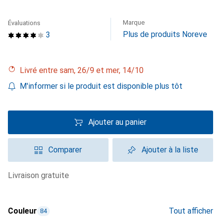
Marque
Évaluations
Plus de produits Noreve
3
Livré entre sam, 26/9 et mer, 14/10
M'informer si le produit est disponible plus tôt
Ajouter au panier
Comparer
Ajouter à la liste
livraison gratuite
Couleur
Tout afficher
84