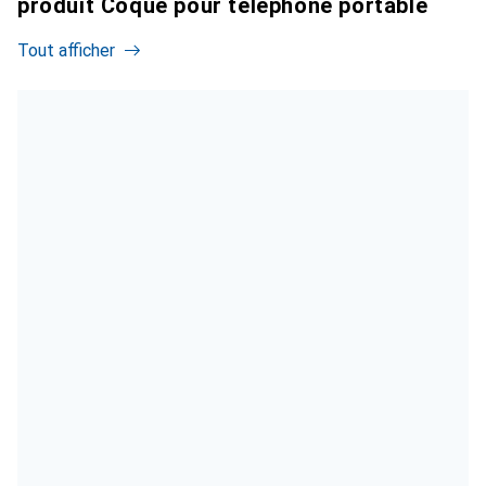
produit Coque pour téléphone portable
Tout afficher