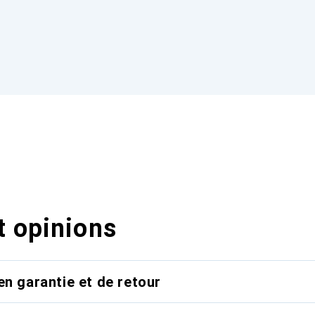
t opinions
en garantie et de retour