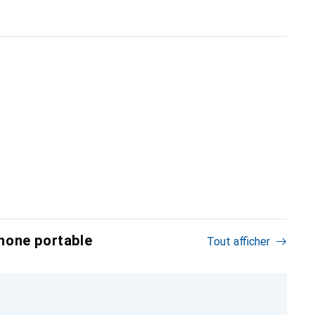
hone portable
Tout afficher