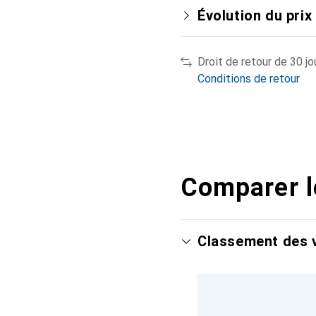
Évolution du prix
Droit de retour de 30 jo
Conditions de retour
Comparer l
Classement des v