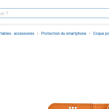
tables : accessoires
Protection du smartphone
Coque po