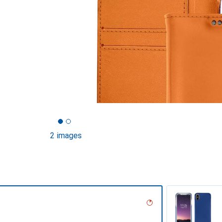
2 images