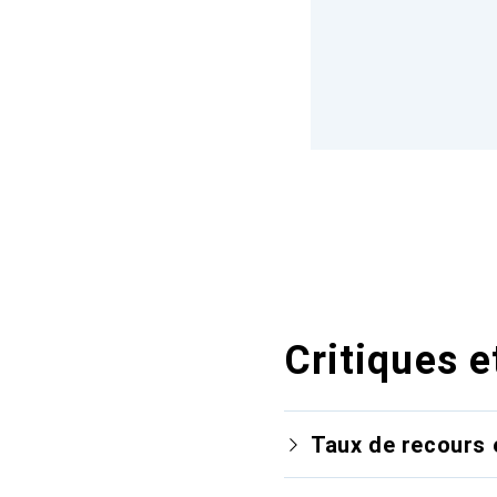
Critiques e
Taux de recours 