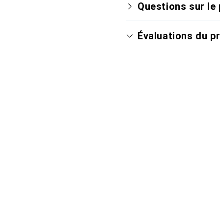
Questions sur le 
Évaluations du p