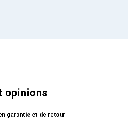
t opinions
en garantie et de retour