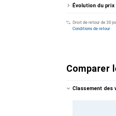
Évolution du prix
Droit de retour de 30 jo
Conditions de retour
Comparer l
Classement des v