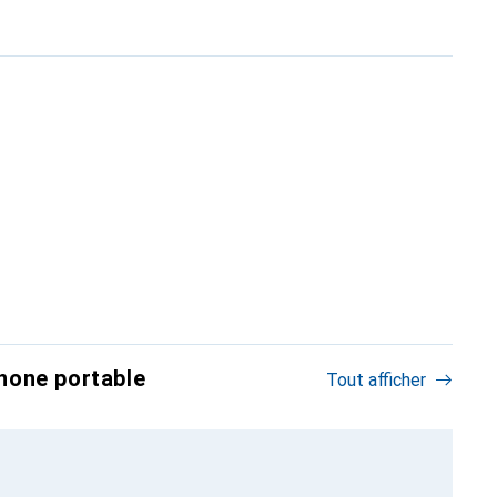
hone portable
Tout afficher