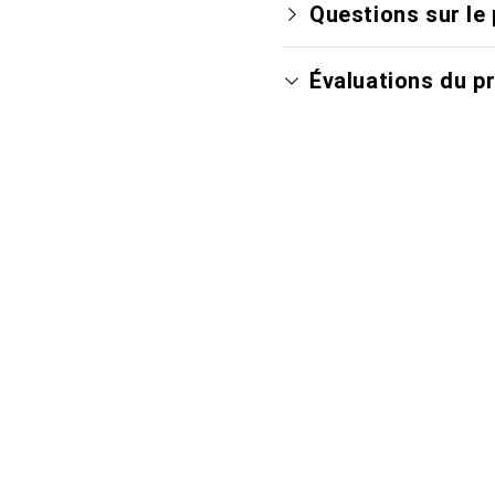
Questions sur le 
Évaluations du p