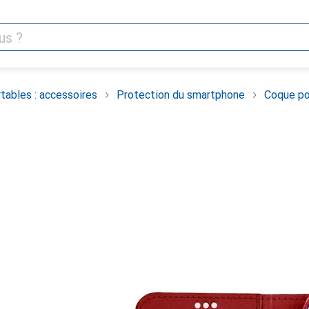
tables : accessoires
Protection du smartphone
Coque po