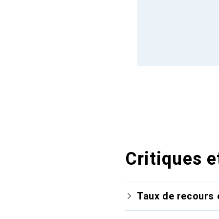
Critiques e
Taux de recours 