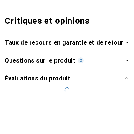
Critiques et opinions
Taux de recours en garantie et de retour
Questions sur le produit
0
Évaluations du produit