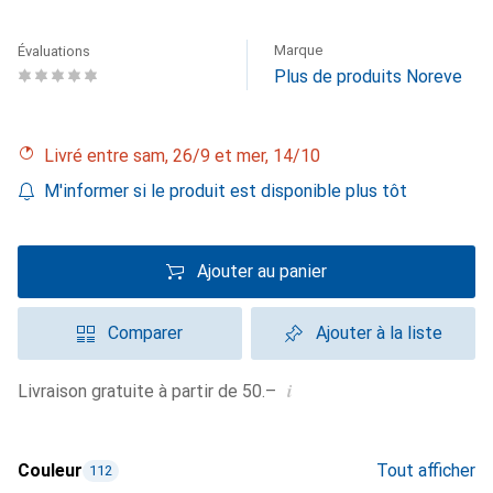
Marque
Évaluations
Plus de produits Noreve
Livré entre sam, 26/9 et mer, 14/10
M'informer si le produit est disponible plus tôt
Ajouter au panier
Comparer
Ajouter à la liste
i
Livraison gratuite à partir de 50.–
Couleur
Tout afficher
112