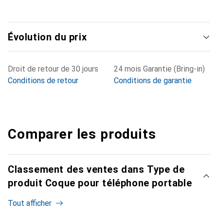
Évolution du prix
Droit de retour de 30 jours
24 mois Garantie (Bring-in)
Conditions de retour
Conditions de garantie
Comparer les produits
Classement des ventes dans Type de
produit Coque pour téléphone portable
Tout afficher