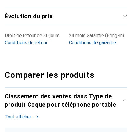
Évolution du prix
Droit de retour de 30 jours
24 mois Garantie (Bring-in)
Conditions de retour
Conditions de garantie
Comparer les produits
Classement des ventes dans Type de
produit Coque pour téléphone portable
Tout afficher