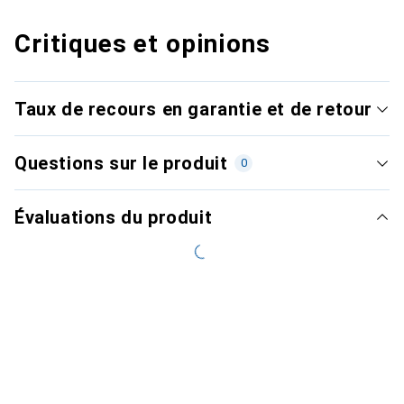
Critiques et opinions
Taux de recours en garantie et de retour
Questions sur le produit
0
Évaluations du produit