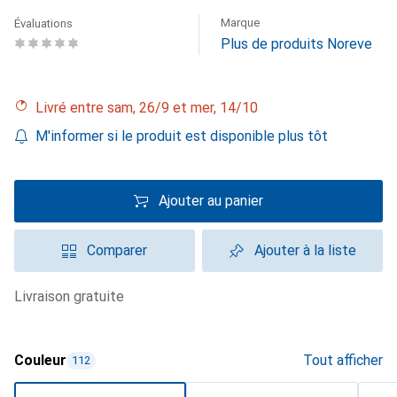
Marque
Évaluations
Plus de produits Noreve
Livré entre sam, 26/9 et mer, 14/10
M'informer si le produit est disponible plus tôt
Ajouter au panier
Comparer
Ajouter à la liste
livraison gratuite
Couleur
Tout afficher
112