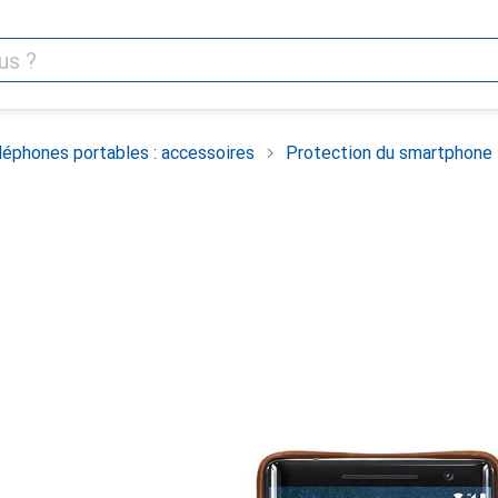
léphones portables : accessoires
Protection du smartphone