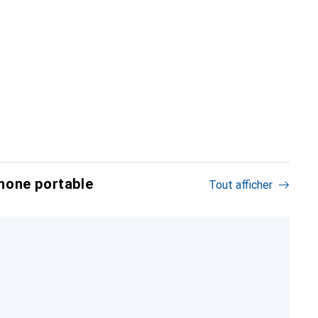
hone portable
Tout afficher