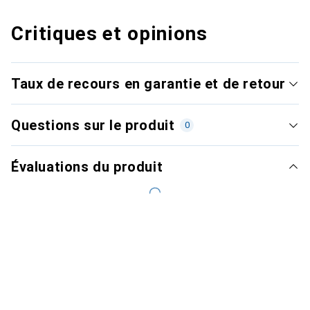
Critiques et opinions
Taux de recours en garantie et de retour
Questions sur le produit
0
Évaluations du produit