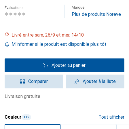
Marque
Évaluations
Plus de produits Noreve
Livré entre sam, 26/9 et mer, 14/10
M'informer si le produit est disponible plus tôt
Ajouter au panier
Comparer
Ajouter à la liste
livraison gratuite
Couleur
Tout afficher
112