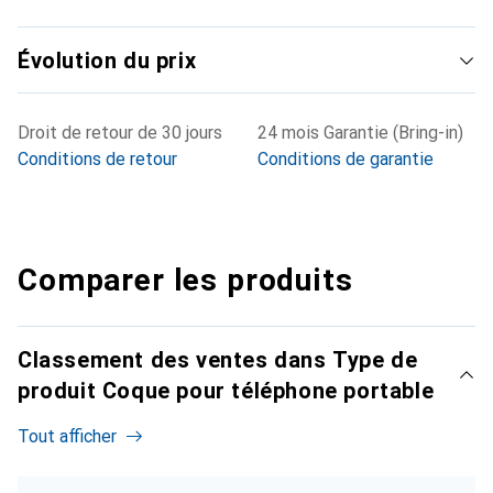
Évolution du prix
Droit de retour de 30 jours
24 mois Garantie (Bring-in)
Conditions de retour
Conditions de garantie
Comparer les produits
Classement des ventes dans Type de
produit Coque pour téléphone portable
Tout afficher