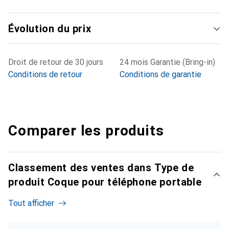
Évolution du prix
Droit de retour de 30 jours
24 mois Garantie (Bring-in)
Conditions de retour
Conditions de garantie
Comparer les produits
Classement des ventes dans Type de
produit Coque pour téléphone portable
Tout afficher