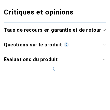
Critiques et opinions
Taux de recours en garantie et de retour
Questions sur le produit
0
Évaluations du produit