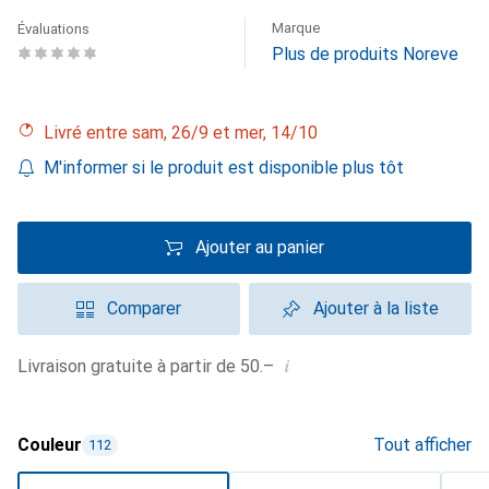
Marque
Évaluations
Plus de produits Noreve
Livré entre sam, 26/9 et mer, 14/10
M'informer si le produit est disponible plus tôt
Ajouter au panier
Comparer
Ajouter à la liste
i
Livraison gratuite à partir de 50.–
Couleur
Tout afficher
112