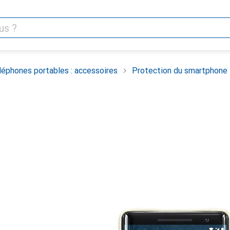
léphones portables : accessoires
Protection du smartphone