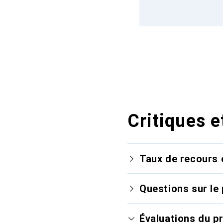
Critiques e
Taux de recours 
Questions sur le 
Évaluations du p