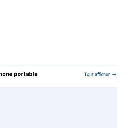
hone portable
Tout afficher