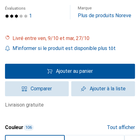
Marque
Évaluations
Plus de produits Noreve
1
Livré entre ven, 9/10 et mar, 27/10
M'informer si le produit est disponible plus tôt
Ajouter au panier
Comparer
Ajouter à la liste
livraison gratuite
Couleur
Tout afficher
106