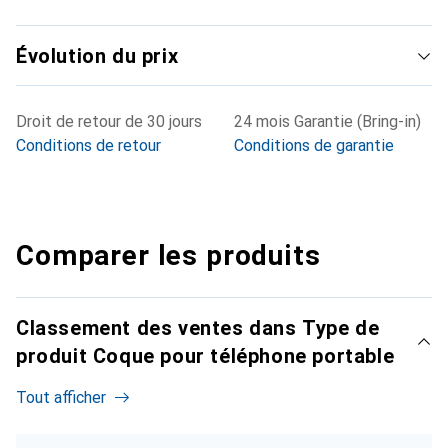
Évolution du prix
Droit de retour de 30 jours
24 mois Garantie (Bring-in)
Conditions de retour
Conditions de garantie
Comparer les produits
Classement des ventes dans Type de
produit Coque pour téléphone portable
Tout afficher