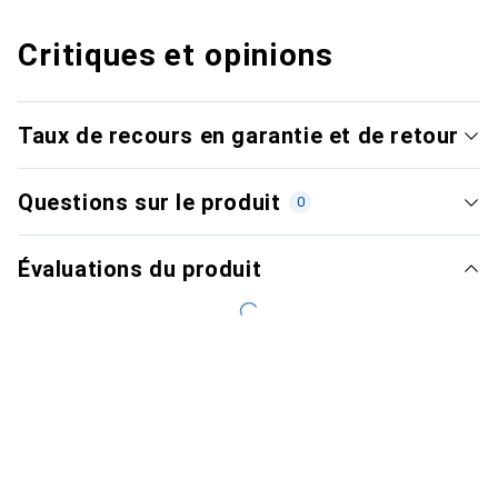
Critiques et opinions
Taux de recours en garantie et de retour
Questions sur le produit
0
Évaluations du produit