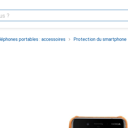
léphones portables : accessoires
Protection du smartphone