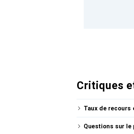
Critiques e
Taux de recours 
Questions sur le 