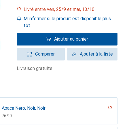
Livré entre ven, 25/9 et mar, 13/10
M'informer si le produit est disponible plus
tôt
Ajouter au panier
Comparer
Ajouter à la liste
livraison gratuite
Abaca Nero, Noir, Noir
CHF
76.90