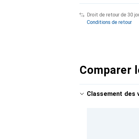
Droit de retour de 30 jo
Conditions de retour
Comparer l
Classement des v