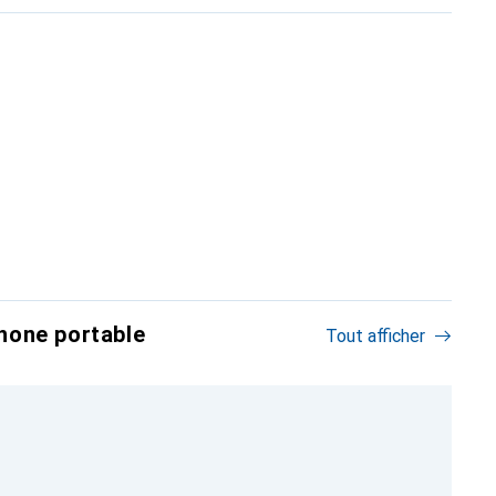
hone portable
Tout afficher