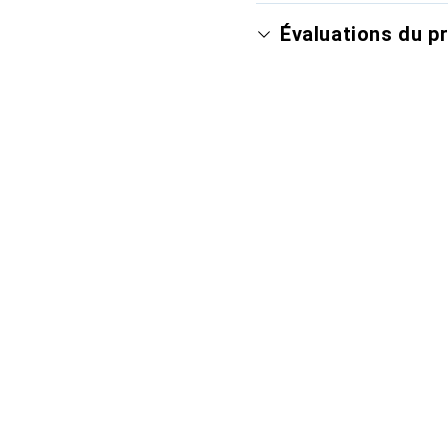
Évaluations du p