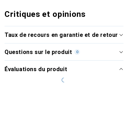
Critiques et opinions
Taux de recours en garantie et de retour
Questions sur le produit
0
Évaluations du produit