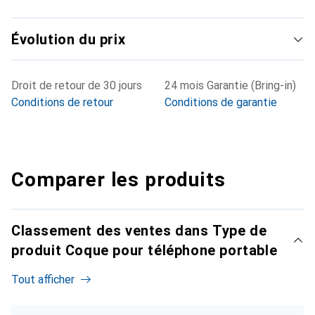
Évolution du prix
Droit de retour de 30 jours
24 mois Garantie (Bring-in)
Conditions de retour
Conditions de garantie
Comparer les produits
Classement des ventes dans Type de
produit Coque pour téléphone portable
Tout afficher