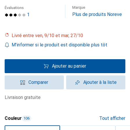
Marque
Évaluations
Plus de produits Noreve
1
Livré entre ven, 9/10 et mar, 27/10
M'informer si le produit est disponible plus tôt
Ajouter au panier
Comparer
Ajouter à la liste
livraison gratuite
Couleur
Tout afficher
106