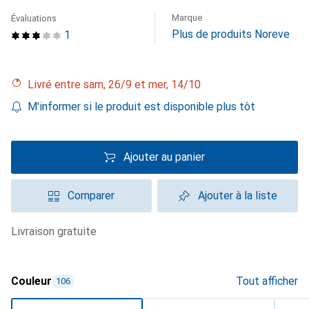
Marque
Évaluations
Plus de produits Noreve
1
Livré entre sam, 26/9 et mer, 14/10
M'informer si le produit est disponible plus tôt
Ajouter au panier
Comparer
Ajouter à la liste
livraison gratuite
Couleur
Tout afficher
106