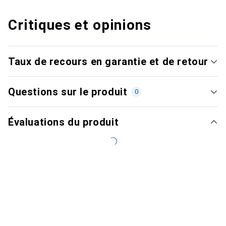
Critiques et opinions
Taux de recours en garantie et de retour
Questions sur le produit
0
Évaluations du produit