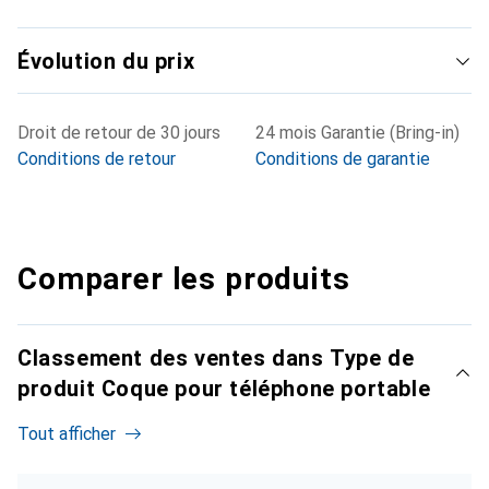
Évolution du prix
Droit de retour de 30 jours
24 mois Garantie (Bring-in)
Conditions de retour
Conditions de garantie
Comparer les produits
Classement des ventes dans Type de
produit Coque pour téléphone portable
Tout afficher