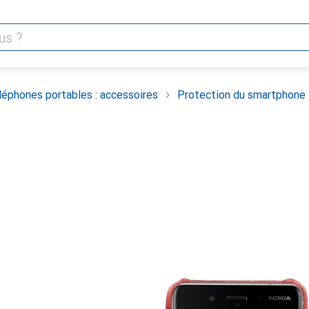
léphones portables : accessoires
Protection du smartphone