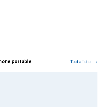
hone portable
Tout afficher