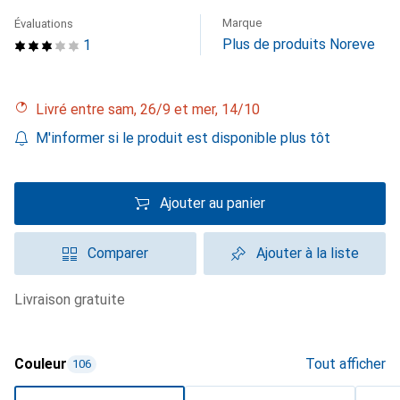
Marque
Évaluations
Plus de produits Noreve
1
Livré entre sam, 26/9 et mer, 14/10
M'informer si le produit est disponible plus tôt
Ajouter au panier
Comparer
Ajouter à la liste
livraison gratuite
Couleur
Tout afficher
106