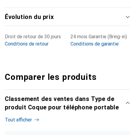
Évolution du prix
Droit de retour de 30 jours
24 mois Garantie (Bring-in)
Conditions de retour
Conditions de garantie
Comparer les produits
Classement des ventes dans Type de
produit Coque pour téléphone portable
Tout afficher