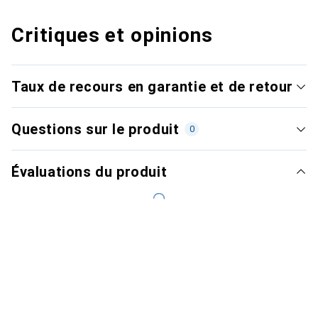
Critiques et opinions
Taux de recours en garantie et de retour
Questions sur le produit
0
Évaluations du produit