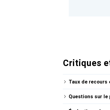
Critiques e
Taux de recours 
Questions sur le 