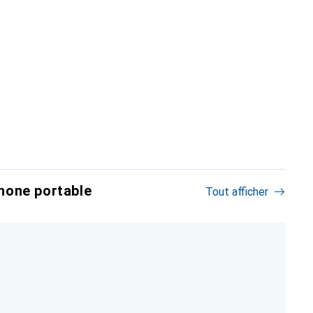
hone portable
Tout afficher