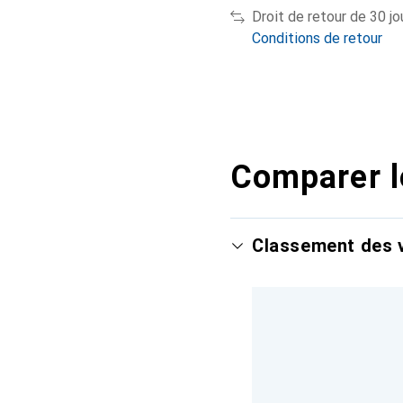
Droit de retour de 30 jo
Conditions de retour
Comparer l
Classement des v