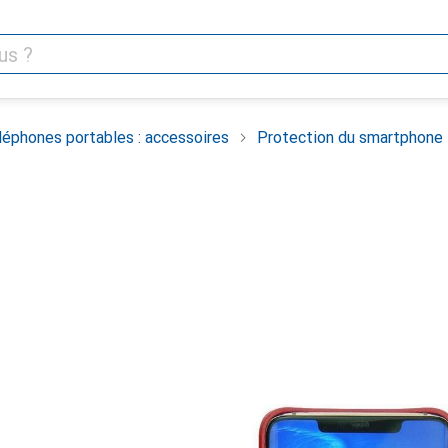
léphones portables : accessoires
Protection du smartphone