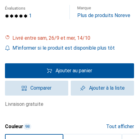
Marque
Évaluations
Plus de produits Noreve
1
Livré entre sam, 26/9 et mer, 14/10
M'informer si le produit est disponible plus tôt
Ajouter au panier
Comparer
Ajouter à la liste
livraison gratuite
Couleur
Tout afficher
98