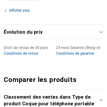
Afficher plus
Évolution du prix
Droit de retour de 30 jours
24 mois Garantie (Bring-in)
Conditions de retour
Conditions de garantie
Comparer les produits
Classement des ventes dans Type de
produit Coque pour téléphone portable