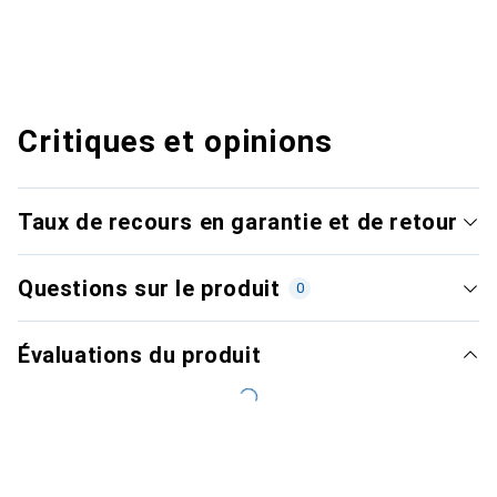
Critiques et opinions
Taux de recours en garantie et de retour
Questions sur le produit
0
Évaluations du produit