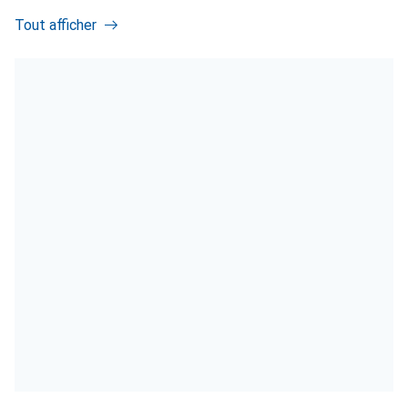
Tout afficher