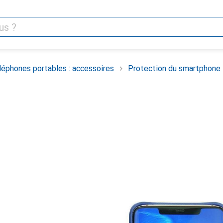
léphones portables : accessoires
Protection du smartphone