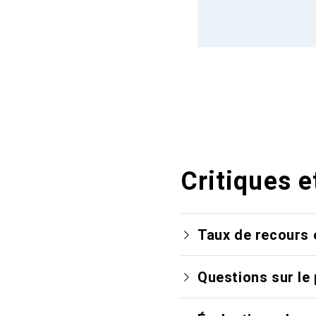
Critiques e
Taux de recours 
Questions sur le 