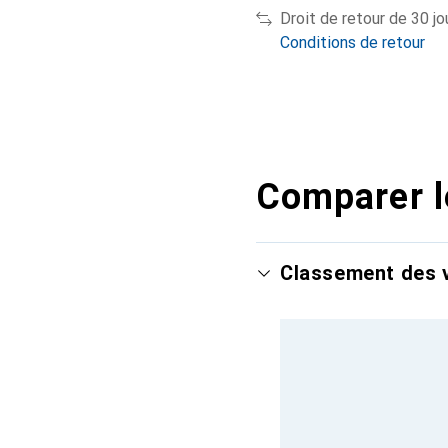
Droit de retour de 30 jo
Conditions de retour
Comparer l
Classement des v