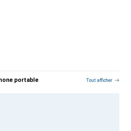
hone portable
Tout afficher