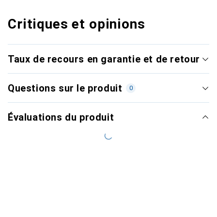
Critiques et opinions
Taux de recours en garantie et de retour
Questions sur le produit
0
Évaluations du produit