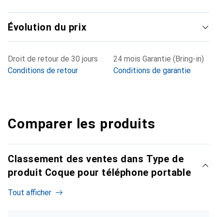
Évolution du prix
Droit de retour de 30 jours
24 mois Garantie (Bring-in)
Conditions de retour
Conditions de garantie
Comparer les produits
Classement des ventes dans Type de
produit Coque pour téléphone portable
Tout afficher