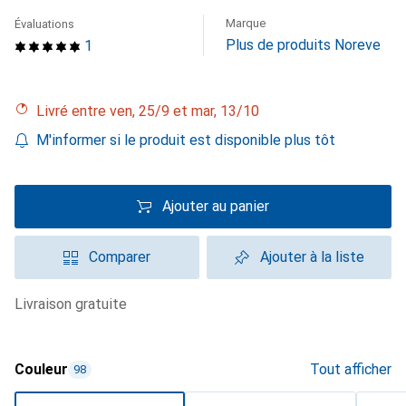
Marque
Évaluations
Plus de produits Noreve
1
Livré entre ven, 25/9 et mar, 13/10
M'informer si le produit est disponible plus tôt
Ajouter au panier
Comparer
Ajouter à la liste
livraison gratuite
Couleur
Tout afficher
98