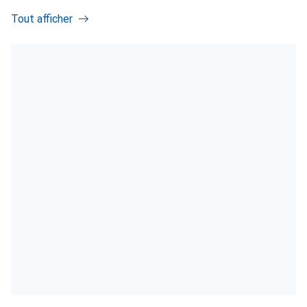
Tout afficher