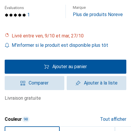
Marque
Évaluations
Plus de produits Noreve
1
Livré entre ven, 9/10 et mar, 27/10
M'informer si le produit est disponible plus tôt
Ajouter au panier
Comparer
Ajouter à la liste
livraison gratuite
Couleur
Tout afficher
98