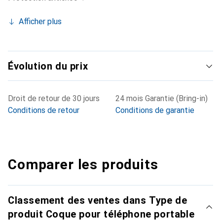
Afficher plus
Évolution du prix
Droit de retour de 30 jours
24 mois Garantie (Bring-in)
Conditions de retour
Conditions de garantie
Comparer les produits
Classement des ventes dans Type de
produit Coque pour téléphone portable