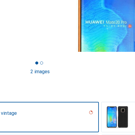
2 images
 vintage