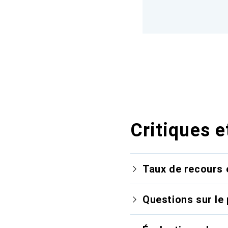
Critiques e
Taux de recours 
Questions sur le 