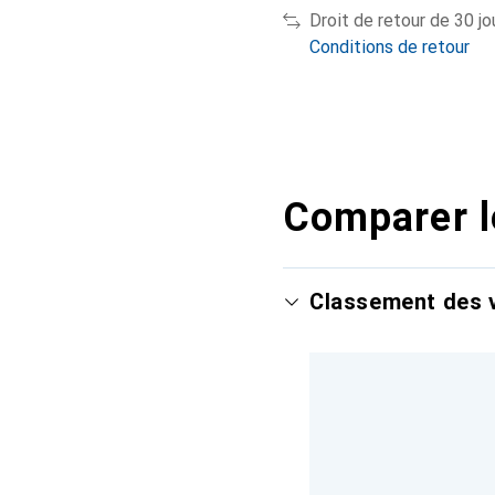
Droit de retour de 30 jo
Conditions de retour
Comparer l
Classement des v