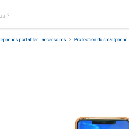
léphones portables : accessoires
Protection du smartphone