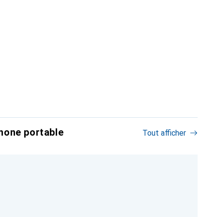
hone portable
Tout afficher