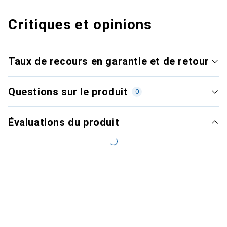
Critiques et opinions
Taux de recours en garantie et de retour
Questions sur le produit
0
Évaluations du produit