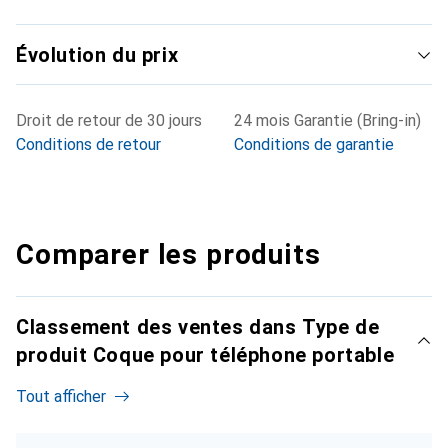
Évolution du prix
Droit de retour de 30 jours
24 mois Garantie (Bring-in)
Conditions de retour
Conditions de garantie
Comparer les produits
Classement des ventes dans Type de
produit Coque pour téléphone portable
Tout afficher