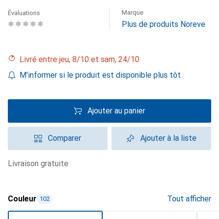
Marque
Évaluations
Plus de produits Noreve
Livré entre jeu, 8/10 et sam, 24/10
M'informer si le produit est disponible plus tôt
Ajouter au panier
Comparer
Ajouter à la liste
livraison gratuite
Couleur
Tout afficher
102